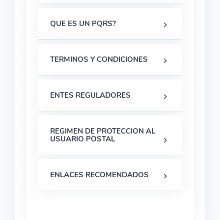
QUE ES UN PQRS?
TERMINOS Y CONDICIONES
ENTES REGULADORES
REGIMEN DE PROTECCION AL
USUARIO POSTAL
ENLACES RECOMENDADOS