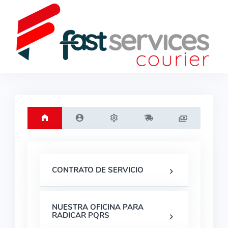
CONTRATO DE SERVICIO
NUESTRA OFICINA PARA
RADICAR PQRS